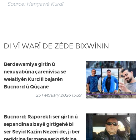
Source:
Hengawê Kurdî
DI VÎ WARÎ DE ZÊDE BIXWÎNIN
Berdewamiya girtin û
nexuyabûna çarenivîsa sê
welatiyên Kurd li bajarên
Bucnord û Qûçanê
25 February 2026 15:39
Bucnord; Raporek li ser girtin û
sepandina sizayê girtîgehê bi
ser Seyîd Kazim Nezerî de, ji ber
redkirina fermana serkutkirina