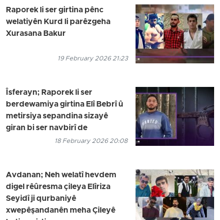
Raporek li ser girtina pênc
welatiyên Kurd li parêzgeha
Xurasana Bakur
19 February 2026 21:23
Îsferayn; Raporek li ser
berdewamiya girtina Elî Bebrî û
metirsiya sepandina sizayê
giran bi ser navbirî de
18 February 2026 20:08
Avdanan; Neh welatî hevdem
digel rêûresma çileya Elîriza
Seyidî ji qurbaniyê
xwepêşandanên meha Çileyê