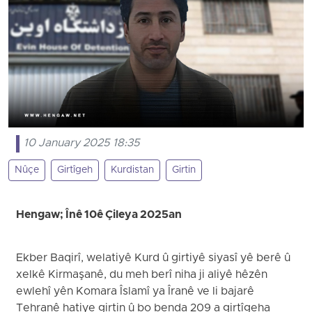
10 January 2025 18:35
Nûçe
Girtîgeh
Kurdistan
Girtin
Hengaw; Înê 10ê Çileya 2025an
Ekber Baqirî, welatiyê Kurd û girtiyê siyasî yê berê û
xelkê Kirmaşanê, du meh berî niha ji aliyê hêzên
ewlehî yên Komara Îslamî ya Îranê ve li bajarê
Tehranê hatiye girtin û bo benda 209 a girtîgeha