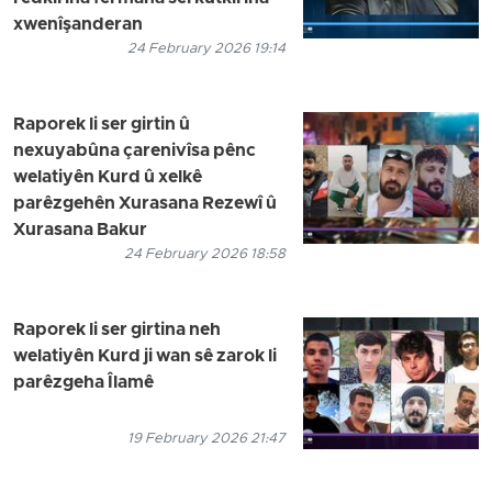
xwenîşanderan
24 February 2026 19:14
Raporek li ser girtin û
nexuyabûna çarenivîsa pênc
welatiyên Kurd û xelkê
parêzgehên Xurasana Rezewî û
Xurasana Bakur
24 February 2026 18:58
Raporek li ser girtina neh
welatiyên Kurd ji wan sê zarok li
parêzgeha Îlamê
19 February 2026 21:47