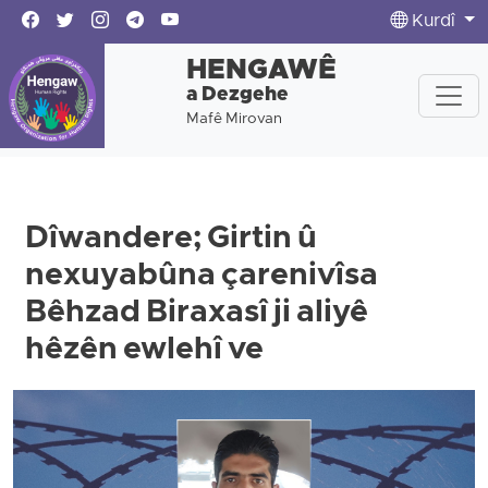
Kurdî
HENGAWÊ
a Dezgehe
Mafê Mirovan
Dîwandere; Girtin û
nexuyabûna çarenivîsa
Bêhzad Biraxasî ji aliyê
hêzên ewlehî ve