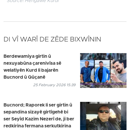
Source:
Hengawê Kurdî
DI VÎ WARÎ DE ZÊDE BIXWÎNIN
Berdewamiya girtin û
nexuyabûna çarenivîsa sê
welatiyên Kurd li bajarên
Bucnord û Qûçanê
25 February 2026 15:39
Bucnord; Raporek li ser girtin û
sepandina sizayê girtîgehê bi
ser Seyîd Kazim Nezerî de, ji ber
redkirina fermana serkutkirina