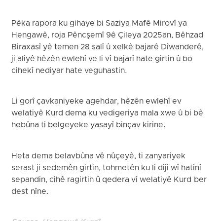
Pêka rapora ku gihaye bi Saziya Mafê Mirovî ya
Hengawê, roja Pêncşemî 9ê Çileya 2025an, Bêhzad
Biraxasî yê temen 28 salî û xelkê bajarê Dîwanderê,
ji aliyê hêzên ewlehî ve li vî bajarî hate girtin û bo
cihekî nediyar hate veguhastin.
Li gorî çavkaniyeke agehdar, hêzên ewlehî ev
welatiyê Kurd dema ku vedigeriya mala xwe û bi bê
hebûna ti belgeyeke yasayî binçav kirine.
Heta dema belavbûna vê nûçeyê, ti zanyariyek
serast ji sedemên girtin, tohmetên ku li dijî wî hatinî
sepandin, cihê ragirtin û qedera vî welatiyê Kurd ber
dest nîne.