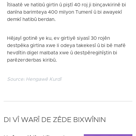
Îtilaatê ve hatibû girtin û piştî 40 roj ji binçavkirinê bi
danîna barimteya 400 milyon Tumenî û bi awayekî
demkî hatibû berdan.
Hêjayî gotinê ye ku, ev girtiyê siyasî 30 rojên
destpêka girtina xwe li odeya takekesî û bi bê mafê
hevdîtin digel malbata xwe û destpêregihîştin bi
parêzer derbas kiribû.
Source:
Hengawê Kurdî
DI VÎ WARÎ DE ZÊDE BIXWÎNIN