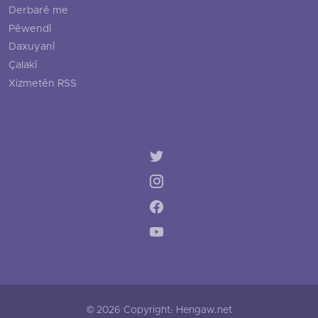
Derbarê me
Pêwendî
Daxuyanî
Çalakî
Xizmetên RSS
© 2026 Copyright: Hengaw.net