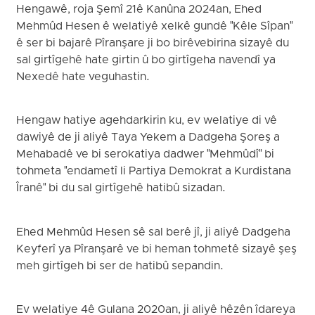
Hengawê, roja Şemî 21ê Kanûna 2024an, Ehed
Mehmûd Hesen ê welatiyê xelkê gundê "Kêle Sîpan"
ê ser bi bajarê Pîranşare ji bo birêvebirina sizayê du
sal girtîgehê hate girtin û bo girtîgeha navendî ya
Nexedê hate veguhastin.
Hengaw hatiye agehdarkirin ku, ev welatiye di vê
dawiyê de ji aliyê Taya Yekem a Dadgeha Şoreş a
Mehabadê ve bi serokatiya dadwer "Mehmûdî" bi
tohmeta "endametî li Partiya Demokrat a Kurdistana
Îranê" bi du sal girtîgehê hatibû sizadan.
Ehed Mehmûd Hesen sê sal berê jî, ji aliyê Dadgeha
Keyferî ya Pîranşarê ve bi heman tohmetê sizayê şeş
meh girtîgeh bi ser de hatibû sepandin.
Ev welatiye 4ê Gulana 2020an, ji aliyê hêzên îdareya