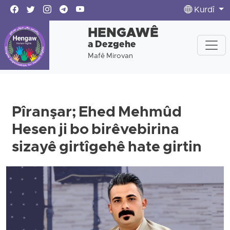
Kurdî
HENGAWÊ
a Dezgehe
Mafê Mirovan
Pîranşar; Ehed Mehmûd
Hesen ji bo birêvebirina
sizayê girtîgehê hate girtin