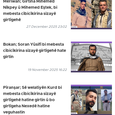
Merîwan; Girtina Mihemed
Nîkpey û Mihemed Eştek, bi
mebesta cîbicîkirina sizayê
girtîgehê
27 December 2025 23:02
Bokan; Soran Yûsifî bi mebesta
cîbicîkirina sizayê girtîgehê hate
girtin
19 November 2025 16:22
Pîranşar; Sê welatiyên Kurd bi
mebesta cîbicîkirina sizayê
girtîgehê hatine girtin û bo
girtîgeha Nexedê hatine
veguhastin