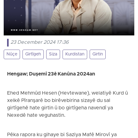
23 December 2024 17:36
Nûçe
Girtîgeh
Siza
Kurdistan
Girtin
Hengaw; Duşemî 23ê Kanûna 2024an
Ehed Mehmûd Hesen (Hevtewane), welatiyê Kurd û
xelkê Pîranşarê bo birêvebirina sizayê du sal
girtîgehê hate girtin û bo girtîgeha navendî ya
Nexedê hate veguhastin.
Pêka rapora ku gihaye bi Saziya Mafê Mirovî ya