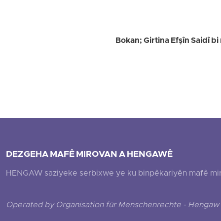
Bokan; Girtina Efşîn Saidî b
DEZGEHA MAFÊ MIROVAN A HENGAWÊ
HENGAW saziyeke serbixwe ye ku binpêkariyên mafê mirovî
Operated by Organisation für Menschenrechte - Hengaw 