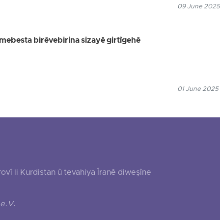
09 June 2025
i mebesta birêvebirina sizayê girtîgehê
01 June 2025
 li Kurdistan û tevahiya Îranê diweşîne
e.V.