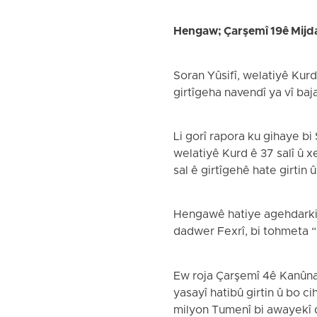
Hengaw; Çarşemî 19ê Mijd
Soran Yûsifî, welatiyê Kurd
girtîgeha navendî ya vî baj
Li gorî rapora ku gihaye b
welatiyê Kurd ê 37 salî û x
sal ê girtîgehê hate girtin
Hengawê hatiye agehdarkiri
dadwer Fexrî, bi tohmeta “p
Ew roja Çarşemî 4ê Kanûna 
yasayî hatibû girtin û bo 
milyon Tumenî bi awayekî 