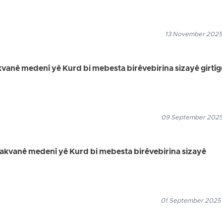
13 November 2025
akvanê medenî yê Kurd bi mebesta birêvebirina sizayê girtî
09 September 2025
akvanê medenî yê Kurd bi mebesta birêvebirina sizayê
01 September 2025