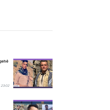
îgehê
 23:02