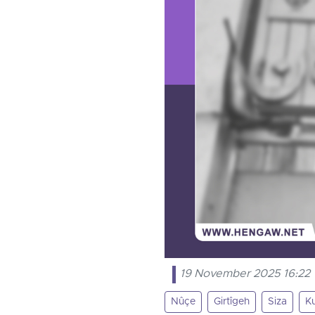
19 November 2025 16:22
Nûçe
Girtîgeh
Siza
Ku