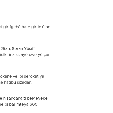
l girtîgehê hate girtin û bo
25an, Soran Yûsifî,
icîkirina sizayê xwe yê çar
okanê ve, bi serokatiya
hê hatibû sizadan.
bê nîşandana ti belgeyeke
ehê bi barimteya 600