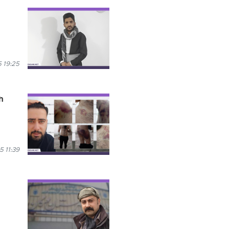
 19:25
h
 11:39