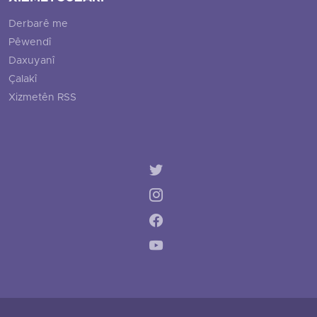
Derbarê me
Pêwendî
Daxuyanî
Çalakî
Xizmetên RSS