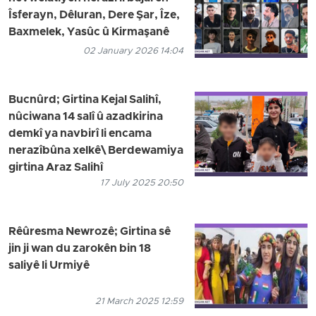
Îsferayn, Dêluran, Dere Şar, Îze,
Baxmelek, Yasûc û Kirmaşanê
02 January 2026 14:04
Bucnûrd; Girtina Kejal Salihî,
nûciwana 14 salî û azadkirina
demkî ya navbirî li encama
nerazîbûna xelkê\ Berdewamiya
girtina Araz Salihî
17 July 2025 20:50
Rêûresma Newrozê; Girtina sê
jin ji wan du zarokên bin 18
saliyê li Urmiyê
21 March 2025 12:59