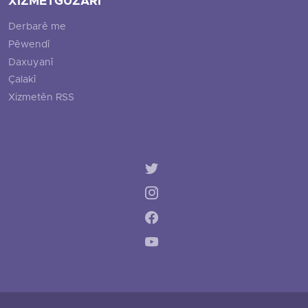
XIZMETGUZARÎ
Derbarê me
Pêwendî
Daxuyanî
Çalakî
Xizmetên RSS