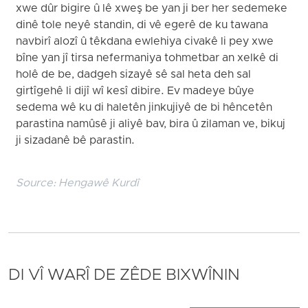
xwe dûr bigire û lê xweş be yan ji ber her sedemeke
dinê tole neyê standin, di vê egerê de ku tawana
navbirî alozî û têkdana ewlehiya civakê li pey xwe
bîne yan jî tirsa nefermaniya tohmetbar an xelkê di
holê de be, dadgeh sizayê sê sal heta deh sal
girtîgehê li dijî wî kesî dibire. Ev madeye bûye
sedema wê ku di haletên jinkujiyê de bi hêncetên
parastina namûsê ji aliyê bav, bira û zilaman ve, bikuj
ji sizadanê bê parastin.
Source:
Hengawê Kurdî
DI VÎ WARÎ DE ZÊDE BIXWÎNIN