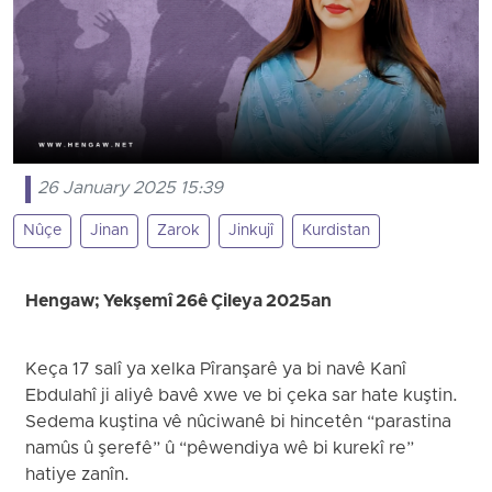
26 January 2025 15:39
Nûçe
Jinan
Zarok
Jinkujî
Kurdistan
Hengaw; Yekşemî 26ê Çileya 2025an
Keça 17 salî ya xelka Pîranşarê ya bi navê Kanî
Ebdulahî ji aliyê bavê xwe ve bi çeka sar hate kuştin.
Sedema kuştina vê nûciwanê bi hincetên “parastina
namûs û şerefê” û “pêwendiya wê bi kurekî re”
hatiye zanîn.