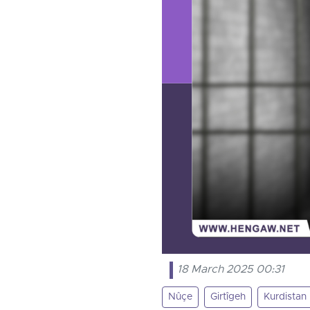
18 March 2025 00:31
Nûçe
Girtîgeh
Kurdistan