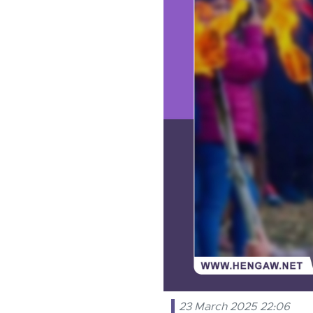
23 March 2025 22:06