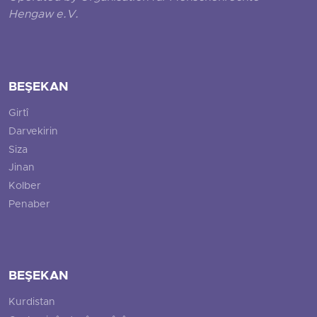
Hengaw e.V.
BEŞEKAN
Girtî
Darvekirin
Siza
Jinan
Kolber
Penaber
BEŞEKAN
Kurdistan