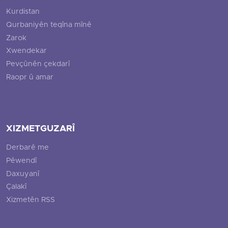
Kurdistan
Qurbaniyên teqîna mînê
Zarok
Xwendekar
Pevçûnên çekdarî
Raopr û amar
XIZMETGUZARÎ
Derbarê me
Pêwendî
Daxuyanî
Çalakî
Xizmetên RSS