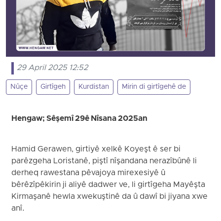
29 April 2025 12:52
Nûçe
Girtîgeh
Kurdistan
Mirin di girtîgehê de
Hengaw; Sêşemî 29ê Nîsana 2025an
Hamid Gerawen, girtiyê xelkê Koyeşt ê ser bi
parêzgeha Loristanê, piştî nîşandana nerazîbûnê li
derheq rawestana pêvajoya mirexesiyê û
bêrêzîpêkirin ji aliyê dadwer ve, li girtîgeha Mayêşta
Kirmaşanê hewla xwekuştinê da û dawî bi jiyana xwe
anî.