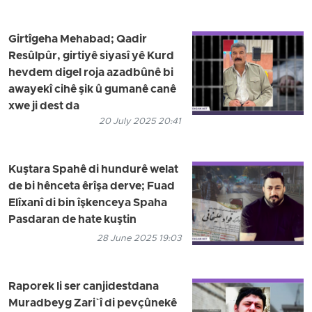
Girtîgeha Mehabad; Qadir
Resûlpûr, girtiyê siyasî yê Kurd
hevdem digel roja azadbûnê bi
awayekî cihê şik û gumanê canê
xwe ji dest da
20 July 2025 20:41
Kuştara Spahê di hundurê welat
de bi hênceta êrîşa derve; Fuad
Elîxanî di bin îşkenceya Spaha
Pasdaran de hate kuştin
28 June 2025 19:03
Raporek li ser canjidestdana
Muradbeyg Zari`î di pevçûnekê