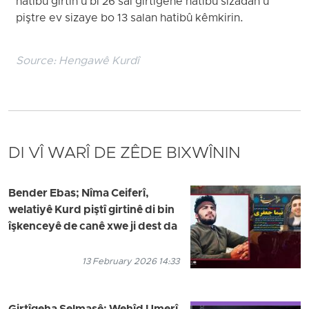
hatibû girtin û bi 26 sal girtîgehê hatibû sizadan û
piştre ev sizaye bo 13 salan hatibû kêmkirin.
Source:
Hengawê Kurdî
DI VÎ WARÎ DE ZÊDE BIXWÎNIN
Bender Ebas; Nîma Ceiferî,
welatiyê Kurd piştî girtinê di bin
îşkenceyê de canê xwe ji dest da
13 February 2026 14:33