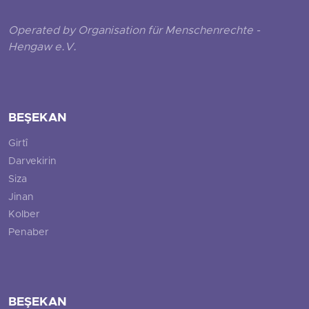
Operated by Organisation für Menschenrechte -
Hengaw e.V.
BEŞEKAN
Girtî
Darvekirin
Siza
Jinan
Kolber
Penaber
BEŞEKAN