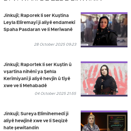
Jinkujî; Raporek li ser Kuştina
Leyla Elîremayî ji aliyê endamekî
Spaha Pasdaran ve li Merîwanê
28 October 2025 09:23
Jinkujî; Raportek li ser Kuştin û
vşartina nihênî ya Şehla
Kerîmiyanî ji aliyê hevjîn û tîyê
xwe ve li Mehabadê
04 October 2025 21:55
Jinkujî; Sureya Elîmihemedî ji
aliyê hewjînê xwe ve li Seqizê
hate şewitandin