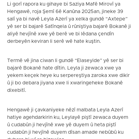
Li gorî rapora ku gihaye bi Saziya Mafê Mirovî ya
Hengawê, roja Şemî 6ê Kanûna 2025an, jineke 39
salî ya bi navê Leyla Azerî ya xelka gundê “Axtepe”
yê ser bi bajarê Satînqela û rûniştiya bajarê Bokanê ji
aliyê hevjînê xwe yê berê ve bi lêdana çendîn
derbeyên keviran li serê wê hate kuştin.
Termê vê jina ciwan li gundê “Elaseyide” yê ser bi
bajarê Bokanê hate dîtin. Leyla ji zewaca xwe ya
yekem keçek heye ku serpereştiya zaroka xwe dikir
û ji bo debara jiyana xwe li xwaringeheke Bokanê
dixebitî.
Hengawê ji çavkaniyeke nêzî malbata Leyla Azerî
hatiye agehdarkirin ku, Leylayê piştî zewaca duyem
û cudabûn ji hevjînê xwe yê duyem û heta piştî
cudabûn ji hevjînê duyem dîsan amade nebûbû ku