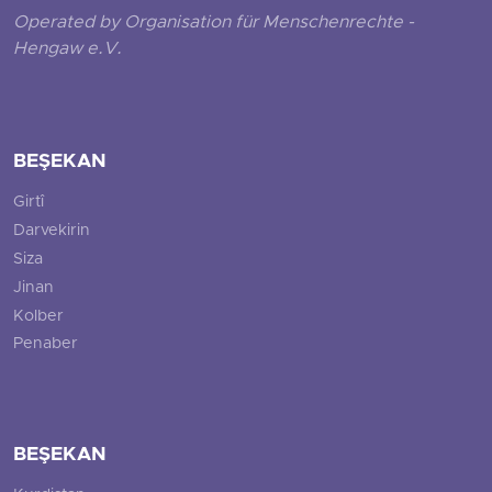
Operated by Organisation für Menschenrechte -
Hengaw e.V.
BEŞEKAN
Girtî
Darvekirin
Siza
Jinan
Kolber
Penaber
BEŞEKAN