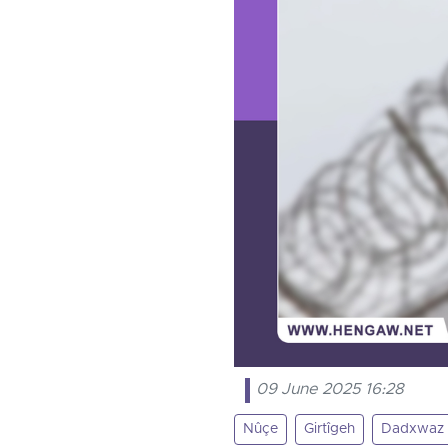
09 June 2025 16:28
Nûçe
Girtîgeh
Dadxwaz