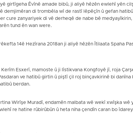
iyê girtîgeha Êvînê amade bibû, ji aliyê hêzên ewlehî yên ci
sê demjimêran di trombêla wî de rastî lêpêçîn û gefan hati
her cure zanyariyek di vê derheqê de nabe bê medyayîkirin,
tarên tund ên wan were.
i rêkefta 14ê Hezîrana 2018an ji aliyê hêzên Îtilaata Spaha Pa
erîm Esxerî, mamoste û ji lîstikvana Kongfoyê jî, roja Çarşe
Pasdaran ve hatibû girtin û piştî çil roj binçavkirinê bi danî
atibû berdan.
 girtina Wirîşe Muradî, endamên malbata wê wekî xwîşka wê
wlehî re hatine rûbirûbûn û heta niha çendîn caran bo îdareya 