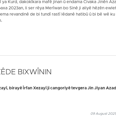
asî ya Kurd, dakokîkara mafê jinan û endama Civaka Jinên Aza
axa 2023an, li ser rêya Merîwan bo Sinê ji aliyê hêzên ewle
 dema revandinê de bi tundî rastî lêdanê hatibû û bi bê wê k
n.
 ZÊDE BIXWÎNIN
ayî, birayê Îrfan Xezayî ji cangoriyê tevgera Jin Jiyan Azad
09 August 2025