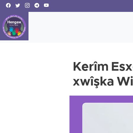
Kerîm Esxe
xwîşka Wir