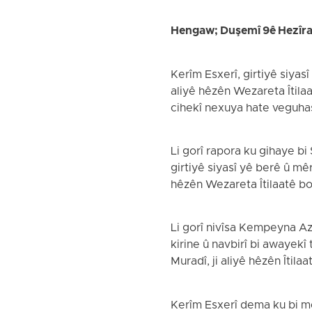
Hengaw; Duşemî 9ê Hezîr
Kerîm Esxerî, girtiyê siyas
aliyê hêzên Wezareta Îtilaa
cihekî nexuya hate veguhas
Li gorî rapora ku gihaye b
girtiyê siyasî yê berê û mê
hêzên Wezareta Îtilaatê bo
Li gorî nivîsa Kempeyna Az
kirine û navbirî bi awayekî
Muradî, ji aliyê hêzên Îtilaa
Kerîm Esxerî dema ku bi me