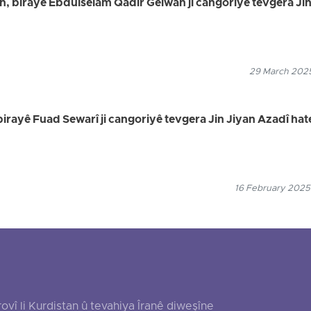
n, birayê Ebdulselam Qadir Gelwan ji cangoriyê tevgera Ji
29 March 2025
rayê Fuad Sewarî ji cangoriyê tevgera Jin Jiyan Azadî hat
16 February 2025
 li Kurdistan û tevahiya Îranê diweşîne