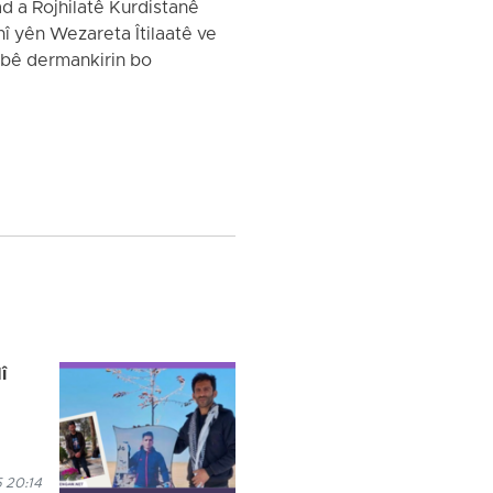
d a Rojhilatê Kurdistanê
hî yên Wezareta Îtilaatê ve
u bê dermankirin bo
î
 20:14