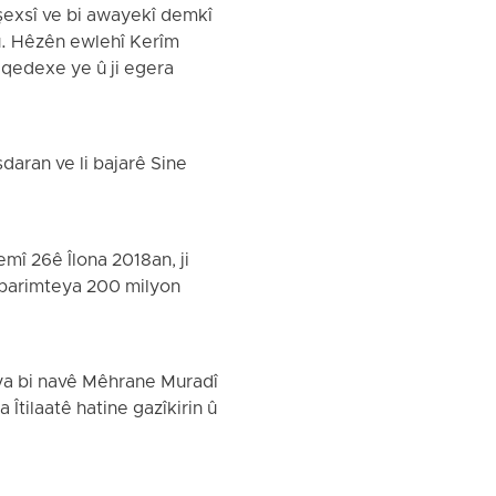
lşexsî ve bi awayekî demkî
bû. Hêzên ewlehî Kerîm
 qedexe ye û ji egera
sdaran ve li bajarê Sine
mî 26ê Îlona 2018an, ji
na barimteya 200 milyon
 ya bi navê Mêhrane Muradî
Îtilaatê hatine gazîkirin û