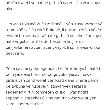
hêzên ewlehî ve hatine girtin û çarenivîsa wan xuya
nîne.
Herwisa roja Înê 20ê Hezîranê, Eyûb Xusrewzade yê
temen 35 salî û xelkê Bokanê, li encama êrîşa hêzên
ewlehî bo ser mala wî hate girtin û bo cihekî nexuya
hate veguhastin û bi derbasbûna heşt roj ji
binçavkirina navbirî ti zanyariyek li ser rewşa wî ber
dest nîne.
Pêka çavkaniyeke agehdar, hêzên îdareya Îtilaatê bi
bê nîşandana her cure belgeyeke yasayî hewal
girtina van çend welatiyên Kurd dane û heta dema
belavbûna vê nûçeyê, ti zanyariyek serast ji
sedemên girtin, tohmetên ku li dijî wan hatinî
sepandin, çarenivîs û cihê ragirtina van welatiyên
Kurd li ber dest nîne.