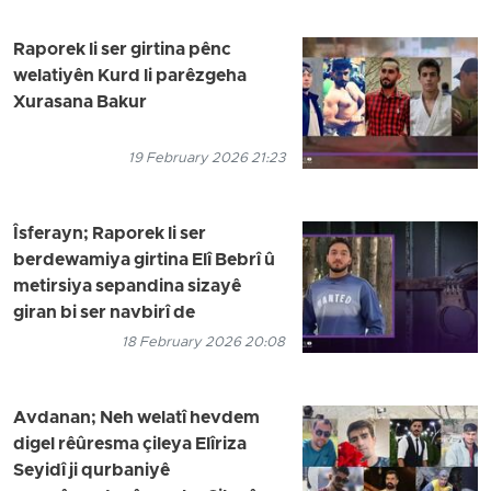
Raporek li ser girtina pênc
welatiyên Kurd li parêzgeha
Xurasana Bakur
19 February 2026 21:23
Îsferayn; Raporek li ser
berdewamiya girtina Elî Bebrî û
metirsiya sepandina sizayê
giran bi ser navbirî de
18 February 2026 20:08
Avdanan; Neh welatî hevdem
digel rêûresma çileya Elîriza
Seyidî ji qurbaniyê