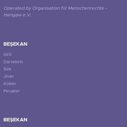
Operated by Organisation für Menschenrechte -
Hengaw e.V.
BEŞEKAN
Girtî
Darvekirin
Siza
Jinan
Kolber
Penaber
BEŞEKAN