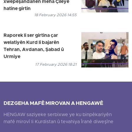
xwepêşandanên meha Çileyê
hatine girtin
18 February 2026 14:55
Raporek li ser girtina çar
welatiyên Kurd li bajarên
Tehran, Avdanan, Şabad û
Urmiye
17 February 2026 18:21
DEZGEHA MAFÊ MIROVAN A HENGAWÊ
HENGAW saziyeke serbixwe ye ku binpêkariyên
mafê mirovî li Kurdistan û tevahiya Îranê diweşîne