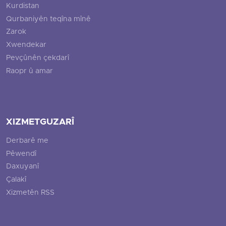
Kurdistan
Qurbaniyên teqîna mînê
Zarok
Xwendekar
Pevçûnên çekdarî
Raopr û amar
XIZMETGUZARÎ
Derbarê me
Pêwendî
Daxuyanî
Çalakî
Xizmetên RSS