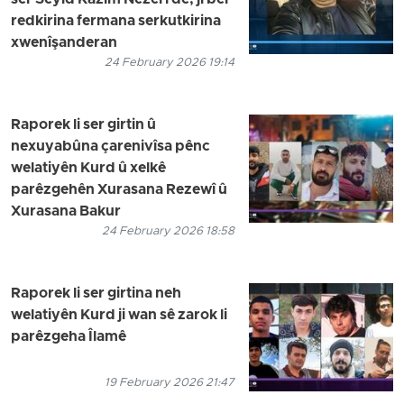
redkirina fermana serkutkirina
xwenîşanderan
24 February 2026 19:14
Raporek li ser girtin û
nexuyabûna çarenivîsa pênc
welatiyên Kurd û xelkê
parêzgehên Xurasana Rezewî û
Xurasana Bakur
24 February 2026 18:58
Raporek li ser girtina neh
welatiyên Kurd ji wan sê zarok li
parêzgeha Îlamê
19 February 2026 21:47