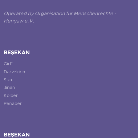
Operated by Organisation für Menschenrechte -
Hengaw e.V.
BEŞEKAN
Girtî
Darvekirin
Siza
Jinan
Kolber
Penaber
BEŞEKAN