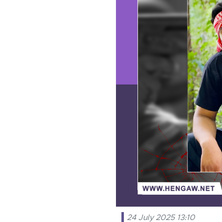
24 July 2025 13:10