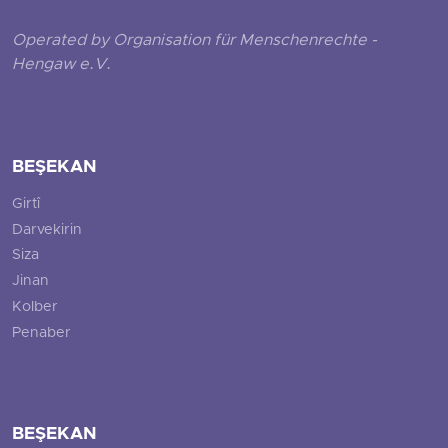
Operated by Organisation für Menschenrechte -
Hengaw e.V.
BEŞEKAN
Girtî
Darvekirin
Siza
Jinan
Kolber
Penaber
BEŞEKAN