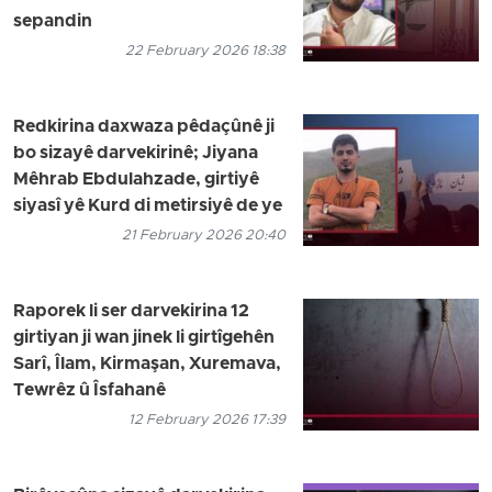
sepandin
22 February 2026 18:38
Redkirina daxwaza pêdaçûnê ji
bo sizayê darvekirinê; Jiyana
Mêhrab Ebdulahzade, girtiyê
siyasî yê Kurd di metirsiyê de ye
21 February 2026 20:40
Raporek li ser darvekirina 12
girtiyan ji wan jinek li girtîgehên
Sarî, Îlam, Kirmaşan, Xuremava,
Tewrêz û Îsfahanê
12 February 2026 17:39