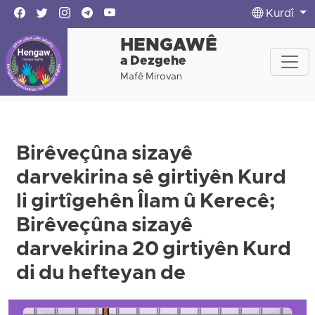
Kurdî
HENGAWÊ
a Dezgehe
Mafê Mirovan
Birêveçûna sizayê
darvekirina sê girtiyên Kurd
li girtîgehên Îlam û Kerecê;
Birêveçûna sizayê
darvekirina 20 girtiyên Kurd
di du hefteyan de