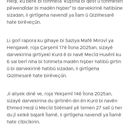
Heqî, ku berê bi tohmeta "kuştina bi qest û tohmetên
pêwendîdar bi madên hişber" bi darvekirinê hatibûne
sizadan, li girtîgeha navendî ya Îlam û Qizilhesarê
hate birêveçûn.
Li gorî rapora ku gihaye bi Saziya Mafê Mirovî ya
Hengawê, roja Çarşemî 17ê Îlona 2025an, sizayê
darvekirina girtiyekî Kurd ê bi navê Mecîd Husênî ku
6 sal berî niha bi tohmeta madên hişber hatibû girtin
û bi darvekirinê hatibû sizadan, li girtîgeha
Qizilhesarê hate birêveçûn.
Ji aliyek dinê ve, roja Yekşemî 14ê Îlona 2025an,
sizayê darvekirina du girtinên din ên Kurd bi navên
Ehmed Heqî û Mecîd Silêmanî yê temen 27 salî û her
du jî xelkê bajarê Îlamê, li girtîgeha navendî ya Îlamê
hate cîbicîkirin.