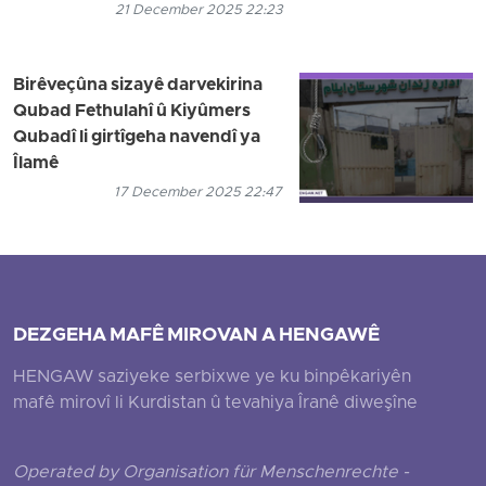
21 December 2025 22:23
Birêveçûna sizayê darvekirina
Qubad Fethulahî û Kiyûmers
Qubadî li girtîgeha navendî ya
Îlamê
17 December 2025 22:47
DEZGEHA MAFÊ MIROVAN A HENGAWÊ
HENGAW saziyeke serbixwe ye ku binpêkariyên
mafê mirovî li Kurdistan û tevahiya Îranê diweşîne
Operated by Organisation für Menschenrechte -