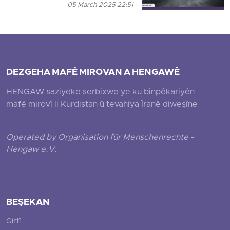
05 March 2025 22:51
DEZGEHA MAFÊ MIROVAN A HENGAWÊ
HENGAW saziyeke serbixwe ye ku binpêkariyên
mafê mirovî li Kurdistan û tevahiya Îranê diweşîne
Operated by Organisation für Menschenrechte -
Hengaw e.V.
BEŞEKAN
Girtî