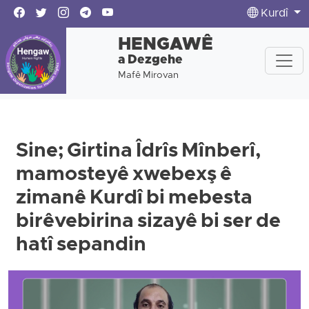
Kurdî
HENGAWÊ
a Dezgehe
Mafê Mirovan
Sine; Girtina Îdrîs Mînberî,
mamosteyê xwebexş ê
zimanê Kurdî bi mebesta
birêvebirina sizayê bi ser de
hatî sepandin