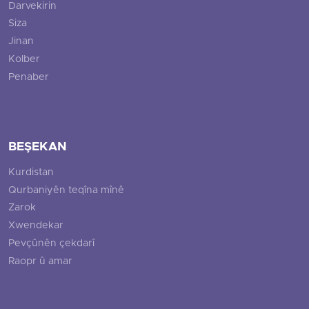
Darvekirin
Siza
Jinan
Kolber
Penaber
BEŞEKAN
Kurdistan
Qurbaniyên teqîna mînê
Zarok
Xwendekar
Pevçûnên çekdarî
Raopr û amar