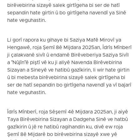
birêvebirina sizayê salek girtîgeha bi ser de hatî
sepandin hate girtin û bo girtîgeha navendî ya Sinê
hate veguhastin.
Li gorî rapora ku gihaye bi Saziya Mafê Mirovî ya
Hengawê, roja Şemî 8ê Mijdara 2025an, Îdrîs Mînberî
ji çalakvanê sivîl û endamê Birêveberiya Saziya Sivîl
a "Nûjîn"ê piştî vê ku ji aliyê Navenda Birêvebirina
Sizayan a Sineyê ve hatibû gazîkirin, li wir hate girtin
û bi mebesta birêvebirina sizayê salek girtîgeha bi
ser de hatî sepandin bo girtîgeha navendî ya vî bajarî
hate veguhastin.
Îdrîs Mînberî, roja Sêşemî 4ê Mijdara 2025an, ji aiyê
Taya Birêvebirina Sizayan a Dadgeha Sinê ve hatbû
gazîkirin û jê re hatibû ragihandin ku, divê ew roja
Şemî 8ê Mijdarê bo birêvebirina sizayê xwe yê