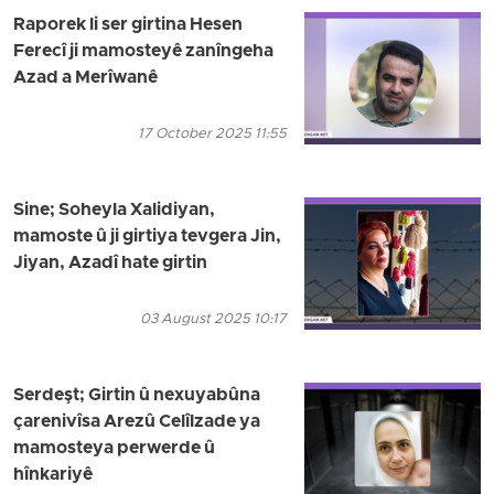
Raporek li ser girtina Hesen
Ferecî ji mamosteyê zanîngeha
Azad a Merîwanê
17 October 2025 11:55
Sine; Soheyla Xalidiyan,
mamoste û ji girtiya tevgera Jin,
Jiyan, Azadî hate girtin
03 August 2025 10:17
Serdeşt; Girtin û nexuyabûna
çarenivîsa Arezû Celîlzade ya
mamosteya perwerde û
hînkariyê