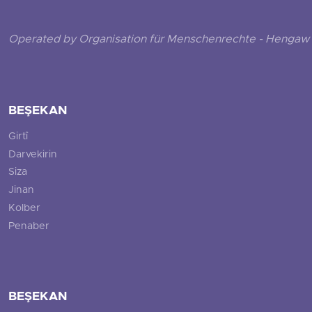
Operated by Organisation für Menschenrechte - Hengaw 
BEŞEKAN
Girtî
Darvekirin
Siza
Jinan
Kolber
Penaber
BEŞEKAN