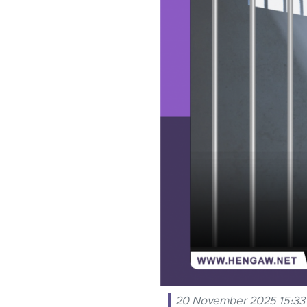
20 November 2025 15:33