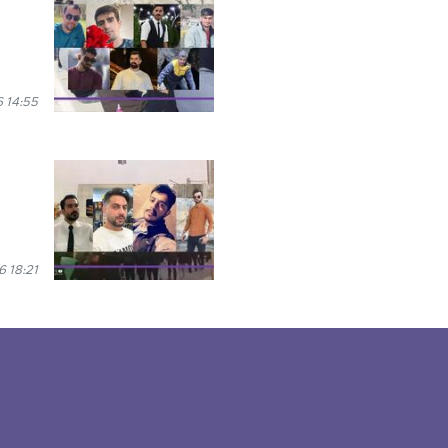
 14:55
 18:21