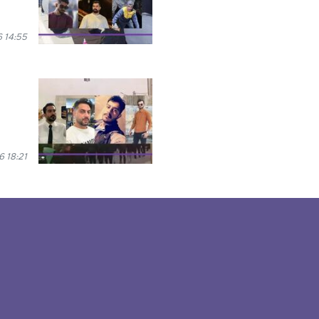
 14:55
 18:21