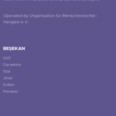
Operated by Organisation für Menschenrechte -
Hengaw e.V.
BEŞEKAN
Girtî
Darvekirin
Siza
Jinan
Kolber
Penaber