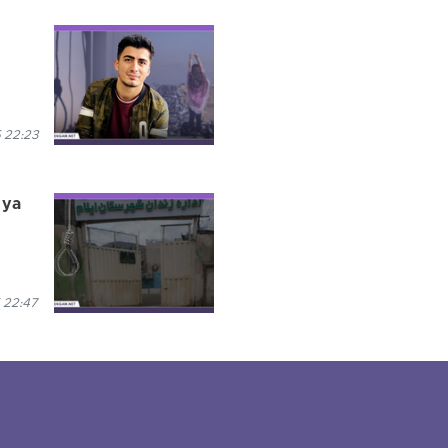
 22:23
 ya
 22:47