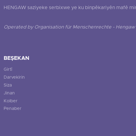
HENGAW saziyeke serbixwe ye ku binpêkariyên mafê mirovî
Operated by Organisation für Menschenrechte - Hengaw 
BEŞEKAN
Girtî
Darvekirin
Siza
Jinan
Kolber
Penaber