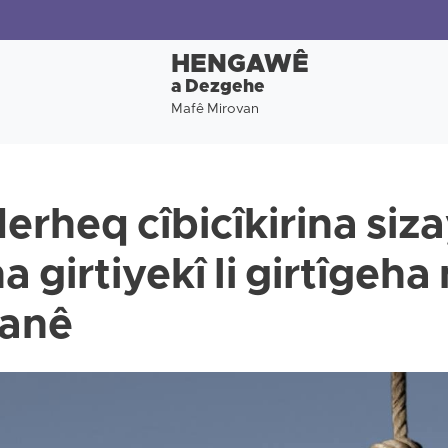
HENGAWÊ
a Dezgehe
Mafê Mirovan
erheq cîbicîkirina siz
a girtiyekî li girtîgeh
şanê