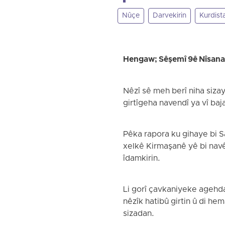
Nûçe
Darvekirin
Kurdist
Hengaw; Sêşemî 9ê Nîsan
Nêzî sê meh berî niha siza
girtîgeha navendî ya vî baj
Pêka rapora ku gihaye bi S
xelkê Kirmaşanê yê bi navê
îdamkirin.
Li gorî çavkaniyeke agehd
nêzîk hatibû girtin û di he
sizadan.