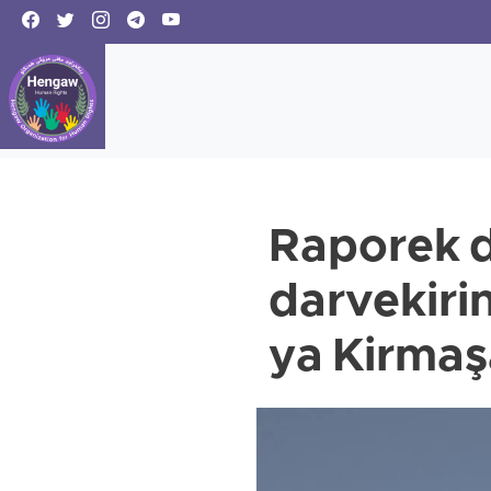
Raporek d
darvekirin
ya Kirma