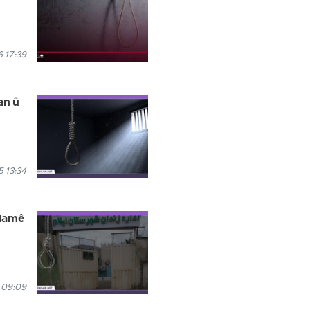
 17:39
an û
 13:34
Îlamê
 09:09