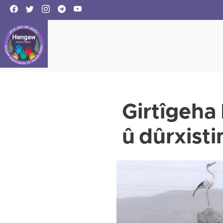
Girtîgeha
û dûrxisti