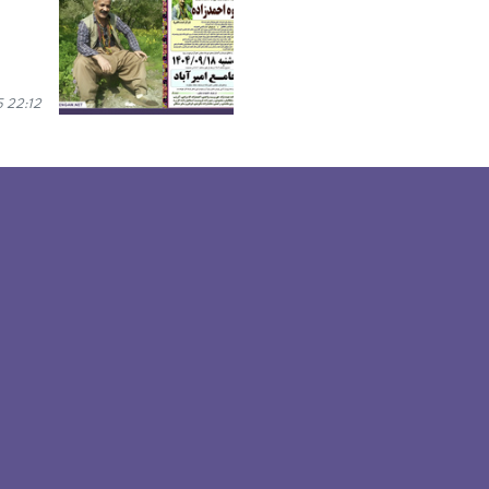
 22:12