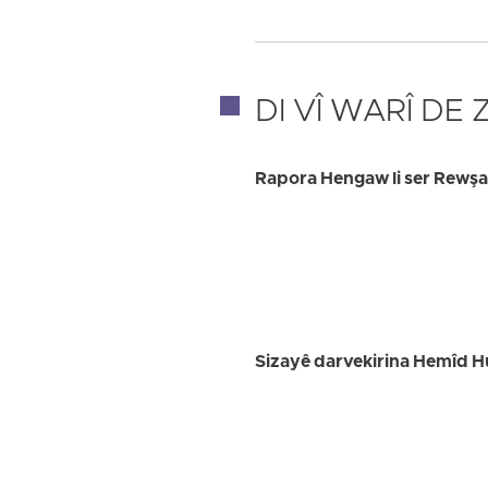
DI VÎ WARÎ DE
Rapora Hengaw li ser Rewşa E
Sizayê darvekirina Hemîd Hu