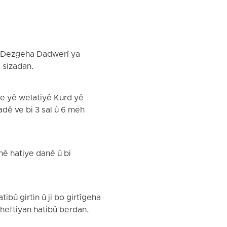
iyê Dezgeha Dadwerî ya
 sizadan.
e yê welatiyê Kurd yê
dê ve bi 3 sal û 6 meh
nê hatiye danê û bi
bû girtin û ji bo girtîgeha
 heftiyan hatibû berdan.