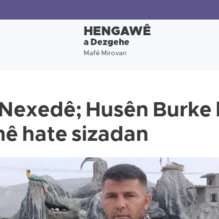
HENGAWÊ
a Dezgehe
Mafê Mirovan
 Nexedê; Husên Burke b
nê hate sizadan