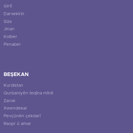
Girtî
Darvekirin
Siza
Jinan
Kolber
Penaber
BEŞEKAN
Kurdistan
Qurbaniyên teqîna mînê
Zarok
Xwendekar
Pevçûnên çekdarî
Raopr û amar