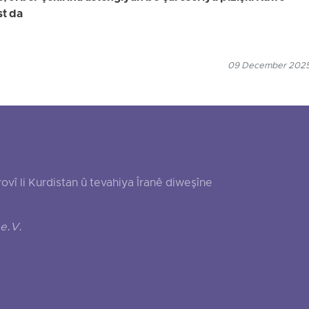
st da
09 December 2025
 li Kurdistan û tevahiya Îranê diweşîne
e.V.