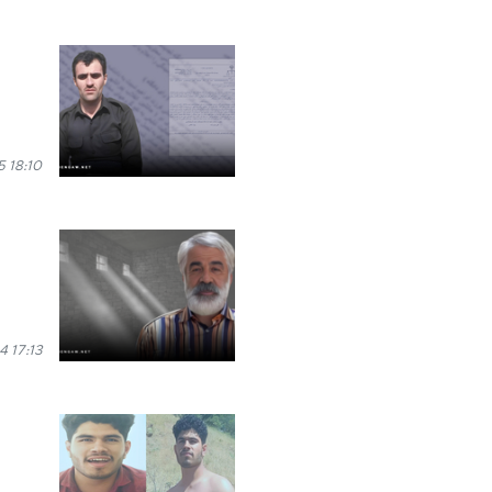
 18:10
 17:13