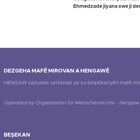
Ehmedzade jiyana xwe ji de
DEZGEHA MAFÊ MIROVAN A HENGAWÊ
HENGAW saziyeke serbixwe ye ku binpêkariyên mafê mirovî
Operated by Organisation für Menschenrechte - Hengaw 
BEŞEKAN