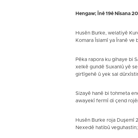
Hengaw; Înê 19ê Nîsana 2
Husên Burke, welatiyê Kurd 
Komara Îslamî ya Îranê ve b
Pêka rapora ku gihaye bi 
xelkê gundê Suxanlû yê ser
girtîgehê û yek sal dûrxîs
Sizayê hanê bi tohmeta end
awayekî fermî di çend rojên
Husên Burke roja Duşemî 23
Nexedê hatibû veguhastin; n