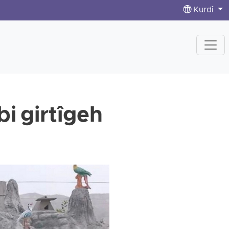
Kurdî
i girtîgeh