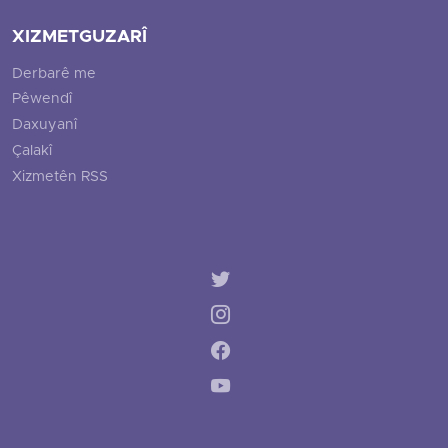
XIZMETGUZARÎ
Derbarê me
Pêwendî
Daxuyanî
Çalakî
Xizmetên RSS