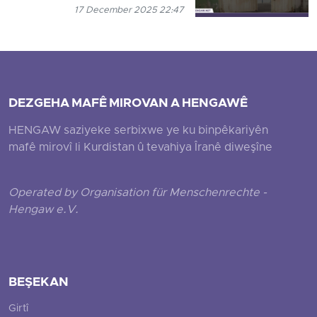
17 December 2025 22:47
DEZGEHA MAFÊ MIROVAN A HENGAWÊ
HENGAW saziyeke serbixwe ye ku binpêkariyên
mafê mirovî li Kurdistan û tevahiya Îranê diweşîne
Operated by Organisation für Menschenrechte -
Hengaw e.V.
BEŞEKAN
Girtî