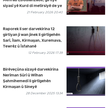
Mêhrab Ebdulahzade, girtiyê
siyasî yê Kurd di metirsiyê de ye
21 February 2026 20:40
Raporek li ser darvekirina 12
girtiyan ji wan jinek li girtîgehên
Sarî, Îlam, Kirmaşan, Xuremava,
Tewrêz û Îsfahanê
12 February 2026 17:39
Birêveçûna sizayê darvekirina
Nerîman Sûrî û Wîhan
Şahmihemedî li girtîgehên
Kirmaşan û Sineyê
28 December 2025 13:34