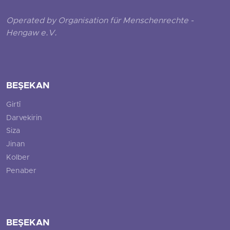
Operated by Organisation für Menschenrechte -
Hengaw e.V.
BEŞEKAN
Girtî
Darvekirin
Siza
Jinan
Kolber
Penaber
BEŞEKAN