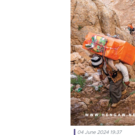
04 June 2024 19:37