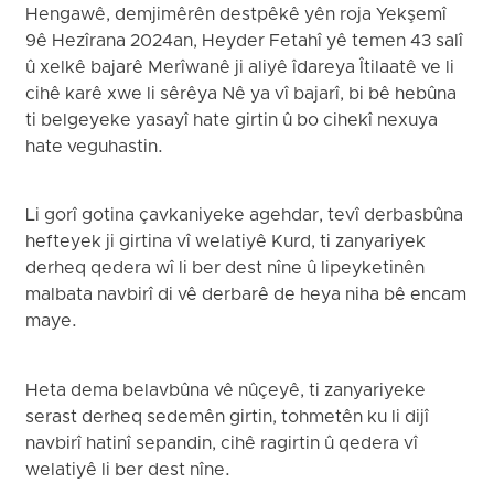
Hengawê, demjimêrên destpêkê yên roja Yekşemî
9ê Hezîrana 2024an, Heyder Fetahî yê temen 43 salî
û xelkê bajarê Merîwanê ji aliyê îdareya Îtilaatê ve li
cihê karê xwe li sêrêya Nê ya vî bajarî, bi bê hebûna
ti belgeyeke yasayî hate girtin û bo cihekî nexuya
hate veguhastin.
Li gorî gotina çavkaniyeke agehdar, tevî derbasbûna
hefteyek ji girtina vî welatiyê Kurd, ti zanyariyek
derheq qedera wî li ber dest nîne û lipeyketinên
malbata navbirî di vê derbarê de heya niha bê encam
maye.
Heta dema belavbûna vê nûçeyê, ti zanyariyeke
serast derheq sedemên girtin, tohmetên ku li dijî
navbirî hatinî sepandin, cihê ragirtin û qedera vî
welatiyê li ber dest nîne.