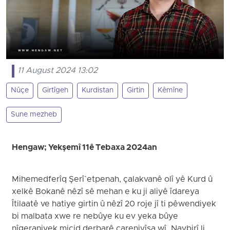
11 August 2024 13:02
Nûçe
Girtîgeh
Kurdistan
Girtin
Kêmîne
Sune mezheb
Hengaw; Yekşemî 11ê Tebaxa 2024an
Mihemedferîq Şerî`etpenah, çalakvanê olî yê Kurd û
xelkê Bokanê nêzî sê mehan e ku ji aliyê îdareya
Îtilaatê ve hatiye girtin û nêzî 20 roje jî ti pêwendiyek
bi malbata xwe re nebûye ku ev yeka bûye
nîgeraniyek micid derbarê çarenivîsa wî. Navbirî li