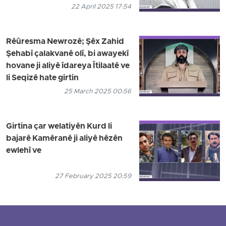
22 April 2025 17:54
Rêûresma Newrozê; Şêx Zahid
Şehabî çalakvanê olî, bi awayekî
hovane ji aliyê îdareya Îtilaatê ve
li Seqizê hate girtin
25 March 2025 00:56
Girtina çar welatiyên Kurd li
bajarê Kamêranê ji aliyê hêzên
ewlehî ve
27 February 2025 20:59