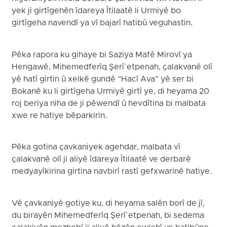
yek ji girtîgehên îdareya Îtilaatê li Urmiyê bo
girtîgeha navendî ya vî bajarî hatibû veguhastin.
Pêka rapora ku gihaye bi Saziya Mafê Mirovî ya
Hengawê, Mihemedferîq Şerî`etpenah, çalakvanê olî
yê hatî girtin û xelkê gundê “Hacî Ava” yê ser bi
Bokanê ku li girtîgeha Urmiyê girtî ye, di heyama 20
roj beriya niha de ji pêwendî û hevdîtina bi malbata
xwe re hatiye bêparkirin.
Pêka gotina çavkaniyek agehdar, malbata vî
çalakvanê olî ji aliyê îdareya Îtilaatê ve derbarê
medyayîkirina girtina navbirî rastî gefxwarinê hatiye.
Vê çavkaniyê gotiye ku, di heyama salên borî de jî,
du birayên Mihemedferîq Şerî`etpenah, bi sedema