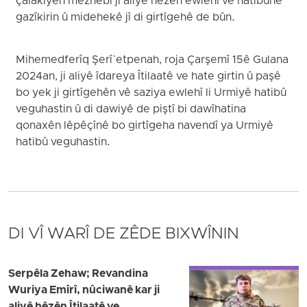
çalakiyên mezhebî ji aliyê hêzên ewlehî ve hatibûne
gazîkirin û midehekê jî di girtîgehê de bûn.
Mihemedferîq Şerî`etpenah, roja Çarşemî 15ê Gulana
2024an, ji aliyê îdareya Îtilaatê ve hate girtin û paşê
bo yek ji girtîgehên vê saziya ewlehî li Urmiyê hatibû
veguhastin û di dawiyê de piştî bi dawîhatina
qonaxên lêpêçînê bo girtîgeha navendî ya Urmiyê
hatibû veguhastin.
DI VÎ WARÎ DE ZÊDE BIXWÎNIN
Serpêla Zehaw; Revandina
Wuriya Emîrî, nûciwanê kar ji