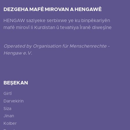
DEZGEHA MAFÊ MIROVAN A HENGAWÊ
HENGAW saziyeke serbixwe ye ku binpêkariyên
mafê mirovî li Kurdistan û tevahiya Îranê diweşîne
Operated by Organisation für Menschenrechte -
Hengaw e.V.
BEŞEKAN
Girtî
Darvekirin
Siza
Jinan
Kolber