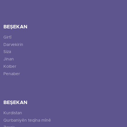
BEŞEKAN
Girtî
Darvekirin
Siza
Jinan
Kolber
Penaber
BEŞEKAN
Kurdistan
Qurbaniyên teqîna mînê