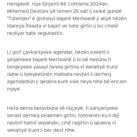
Hengawê, roja Sêşemî 8ê Cotmeha 2024an,
Mihemed Destûre yê temen 25 salî û xelkê gundê
"Tûtender" ê girêdayî bajarê Merîwanê ji aliyê hêzên
îdareya Îtilaata vî bajarî ve hate girtin û bo cihekî
nediyar hate veguhastin.
Li gorî çavkaniyeke agehdar, hêzên ewlehî li
şeqameke bajarê Merîwanê û bi bê hebûna ti
belgeyeke yasayî hewla girtina vî welatiyê Kurd
dane û lipeyketinên malbata navbirî li derheq
agehdarbûn ji qedera kurê xwe heya niha bê encam
maye.
Heta dema belavbûna vê nûçeyê, ti zanyariyeke
serast derheq sedemên girtin, tohmetên ku li dijî
navbirî hatinî sepandin, cihê ragirtin û qedera vî
welatiyê Kurd li ber dest nîne.