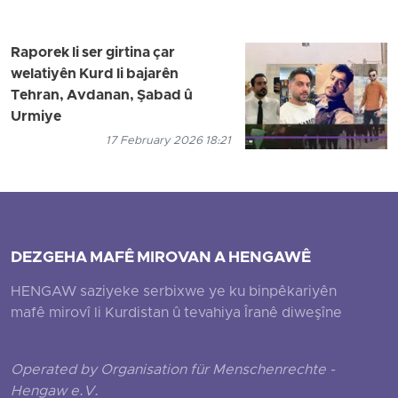
Raporek li ser girtina çar
welatiyên Kurd li bajarên
Tehran, Avdanan, Şabad û
Urmiye
17 February 2026 18:21
DEZGEHA MAFÊ MIROVAN A HENGAWÊ
HENGAW saziyeke serbixwe ye ku binpêkariyên
mafê mirovî li Kurdistan û tevahiya Îranê diweşîne
Operated by Organisation für Menschenrechte -
Hengaw e.V.