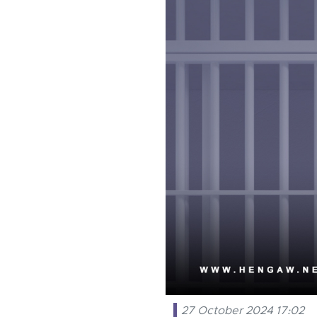
27 October 2024 17:02