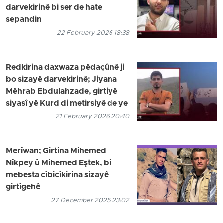
darvekirinê bi ser de hate
sepandin
22 February 2026 18:38
Redkirina daxwaza pêdaçûnê ji
bo sizayê darvekirinê; Jiyana
Mêhrab Ebdulahzade, girtiyê
siyasî yê Kurd di metirsiyê de ye
21 February 2026 20:40
Merîwan; Girtina Mihemed
Nîkpey û Mihemed Eştek, bi
mebesta cîbicîkirina sizayê
girtîgehê
27 December 2025 23:02