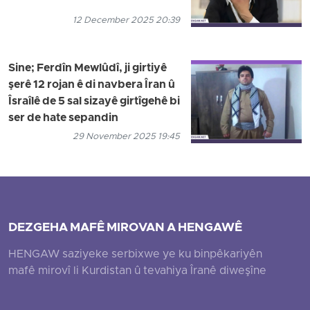
12 December 2025 20:39
Sine; Ferdîn Mewlûdî, ji girtiyê
şerê 12 rojan ê di navbera Îran û
Îsraîlê de 5 sal sizayê girtîgehê bi
ser de hate sepandin
29 November 2025 19:45
DEZGEHA MAFÊ MIROVAN A HENGAWÊ
HENGAW saziyeke serbixwe ye ku binpêkariyên
mafê mirovî li Kurdistan û tevahiya Îranê diweşîne