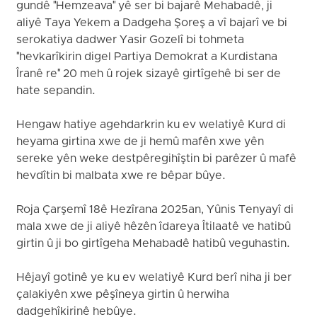
gundê "Hemzeava" yê ser bi bajarê Mehabadê, ji
aliyê Taya Yekem a Dadgeha Şoreş a vî bajarî ve bi
serokatiya dadwer Yasir Gozelî bi tohmeta
"hevkarîkirin digel Partiya Demokrat a Kurdistana
Îranê re" 20 meh û rojek sizayê girtîgehê bi ser de
hate sepandin.
Hengaw hatiye agehdarkrin ku ev welatiyê Kurd di
heyama girtina xwe de ji hemû mafên xwe yên
sereke yên weke destpêregihîştin bi parêzer û mafê
hevdîtin bi malbata xwe re bêpar bûye.
Roja Çarşemî 18ê Hezîrana 2025an, Yûnis Tenyayî di
mala xwe de ji aliyê hêzên îdareya Îtilaatê ve hatibû
girtin û ji bo girtîgeha Mehabadê hatibû veguhastin.
Hêjayî gotinê ye ku ev welatiyê Kurd berî niha ji ber
çalakiyên xwe pêşîneya girtin û herwiha
dadgehîkirinê hebûye.