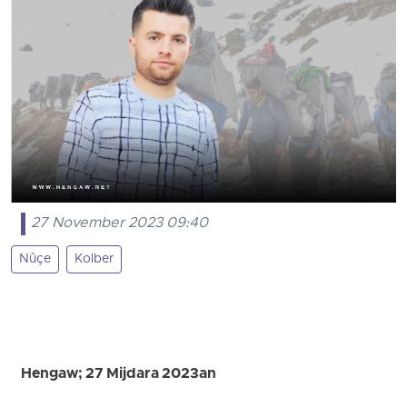
27 November 2023 09:40
Nûçe
Kolber
Hengaw; 27 Mijdara 2023an