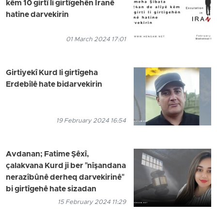
kêm 10 girtî li girtîgehên Îranê
hatine darvekirin
01 March 2024 17:01
Girtiyekî Kurd li girtîgeha
Erdebîlê hate bidarvekirin
19 February 2024 16:54
Avdanan; Fatime Şêxî,
çalakvana Kurd ji ber "nîşandana
nerazîbûnê derheq darvekirinê"
bi girtîgehê hate sizadan
15 February 2024 11:29