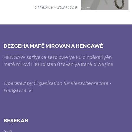
01 February 2024 10:19
DEZGEHA MAFÊ MIROVAN A HENGAWÊ
HENGAW saziyeke serbixwe ye ku binpêkariyên
mafê mirovî li Kurdistan û tevahiya Îranê diweşîne
Operated by Organisation für Menschenrechte -
Hengaw e.V.
BEŞEKAN
Girtî