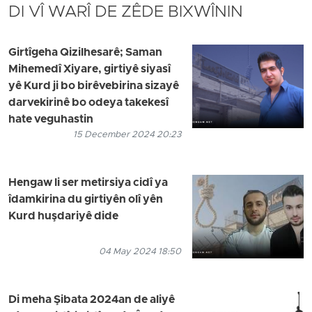
DI VÎ WARÎ DE ZÊDE BIXWÎNIN
Girtîgeha Qizilhesarê; Saman
Mihemedî Xiyare, girtiyê siyasî
yê Kurd ji bo birêvebirina sizayê
darvekirinê bo odeya takekesî
hate veguhastin
15 December 2024 20:23
Hengaw li ser metirsiya cidî ya
îdamkirina du girtiyên olî yên
Kurd huşdariyê dide
04 May 2024 18:50
Di meha Şibata 2024an de aliyê