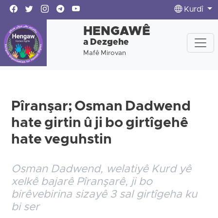
Kurdî
HENGAWÊ
a Dezgehe
Mafê Mirovan
Pîranşar; Osman Dadwend
hate girtin û ji bo girtîgehê
hate veguhstin
Osman Dadwend, welatiyê Kurd yê
xelkê bajarê Pîranşarê, ji bo
birêvebirina sizayê 3 sal girtîgeha ku
bi ser