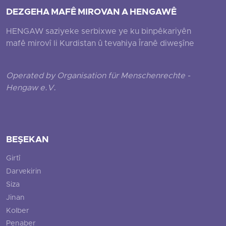
DEZGEHA MAFÊ MIROVAN A HENGAWÊ
HENGAW saziyeke serbixwe ye ku binpêkariyên
mafê mirovî li Kurdistan û tevahiya Îranê diweşîne
Operated by Organisation für Menschenrechte -
Hengaw e.V.
BEŞEKAN
Girtî
Darvekirin
Siza
Jinan
Kolber
Penaber