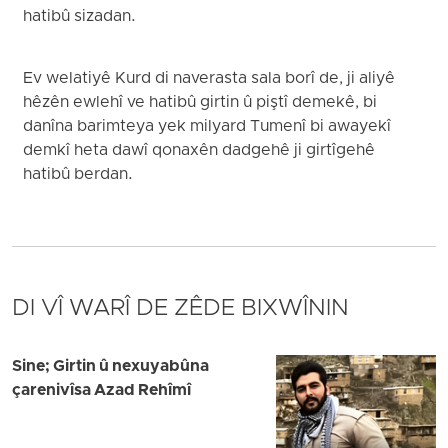
hatibû sizadan.
Ev welatiyê Kurd di naverasta sala borî de, ji aliyê
hêzên ewlehî ve hatibû girtin û piştî demekê, bi
danîna barimteya yek milyard Tumenî bi awayekî
demkî heta dawî qonaxên dadgehê ji girtîgehê
hatibû berdan.
DI VÎ WARÎ DE ZÊDE BIXWÎNIN
Sine; Girtin û nexuyabûna
çarenivîsa Azad Rehîmî