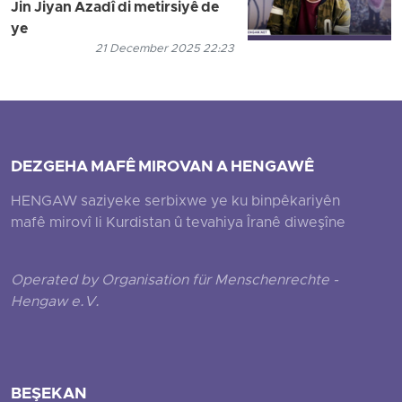
Jin Jiyan Azadî di metirsiyê de
ye
21 December 2025 22:23
DEZGEHA MAFÊ MIROVAN A HENGAWÊ
HENGAW saziyeke serbixwe ye ku binpêkariyên
mafê mirovî li Kurdistan û tevahiya Îranê diweşîne
Operated by Organisation für Menschenrechte -
Hengaw e.V.
BEŞEKAN