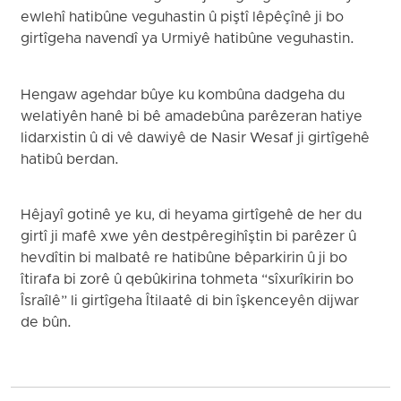
ewlehî hatibûne veguhastin û piştî lêpêçînê ji bo
girtîgeha navendî ya Urmiyê hatibûne veguhastin.
Hengaw agehdar bûye ku kombûna dadgeha du
welatiyên hanê bi bê amadebûna parêzeran hatiye
lidarxistin û di vê dawiyê de Nasir Wesaf ji girtîgehê
hatibû berdan.
Hêjayî gotinê ye ku, di heyama girtîgehê de her du
girtî ji mafê xwe yên destpêregihîştin bi parêzer û
hevdîtin bi malbatê re hatibûne bêparkirin û ji bo
îtirafa bi zorê û qebûkirina tohmeta “sîxurîkirin bo
Îsraîlê” li girtîgeha Îtilaatê di bin îşkenceyên dijwar
de bûn.