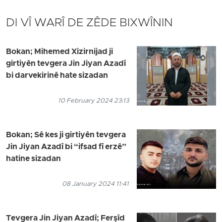
DI VÎ WARÎ DE ZÊDE BIXWÎNIN
Bokan; Mihemed Xizirnijad ji
girtiyên tevgera Jin Jiyan Azadî
bi darvekirinê hate sizadan
10 February 2024 23:13
Bokan; Sê kes ji girtiyên tevgera
Jin Jiyan Azadî bi “ifsad fî erzê”
hatine sizadan
08 January 2024 11:41
Tevgera Jin Jiyan Azadî; Ferşîd