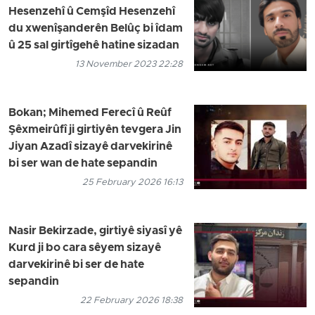
Hesenzehî û Cemşîd Hesenzehî
du xwenîşanderên Belûç bi îdam
û 25 sal girtîgehê hatine sizadan
13 November 2023 22:28
Bokan; Mihemed Ferecî û Reûf
Şêxmeirûfî ji girtiyên tevgera Jin
Jiyan Azadî sizayê darvekirinê
bi ser wan de hate sepandin
25 February 2026 16:13
Nasir Bekirzade, girtiyê siyasî yê
Kurd ji bo cara sêyem sizayê
darvekirinê bi ser de hate
sepandin
22 February 2026 18:38