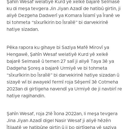
Şahîn Wesaf welatiyê Kurd yê xelkê bajarê Selmasê
ku di meşa tevgera Jin Jiyan Azadî de hatibû girtin, ji
aliyê Dezgeha Dadwerî ya Komara Îslamî ya Îranê ve
bi tohmeta “sîxurîkirin bo Îsraîlê” bi darvekirinê
hatiye sizadan.
Pêka rapora ku gihaye bi Saziya Mafê Mirovî ya
Hengawê, Şahîn Wesaf welatiyê Kurd yê xelkê
bajarê Selmasê û temen 27 salî ji aliyê Taya 3ê ya
Dadgeha Şoreş a bajarê Urmiyê ve bi tohmeta
“sîxurîkirin bo Îsraîlê” bi darvekirinê hatiye sizadan û
sizayê wî bi awayekî fermî roja Sêşemî 3ê Cotmeha
2023an di girtigeha navendî ya Urmiyê de ji navbirî re
hatiye ragihandin.
Şahîn Wesaf, roja 21ê Îlona 2022an, li meşa tevgera
Jina Jiyan Azadî digel Nasir Wesaf ji aliyê hêzên
Îtilaatê ve hatibûne girtin û ji bo girtîgeha vê saziya