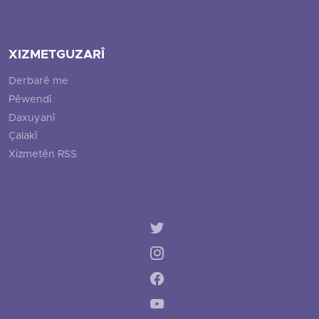
XIZMETGUZARÎ
Derbarê me
Pêwendî
Daxuyanî
Çalakî
Xizmetên RSS