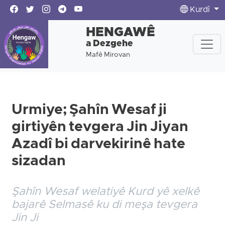
Kurdî
HENGAWÊ
a Dezgehe
Mafê Mirovan
Urmiye; Şahîn Wesaf ji
girtiyên tevgera Jin Jiyan
Azadî bi darvekirinê hate
sizadan
Şahîn Wesaf welatiyê Kurd yê xelkê
bajarê Selmasê ku di meşa tevgera
Jin Ji