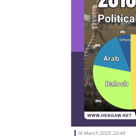
16 March 2025 22:48