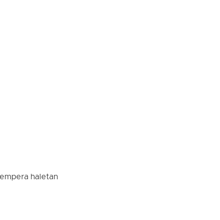
elempera haletan