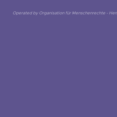
Operated by Organisation für Menschenrechte - He