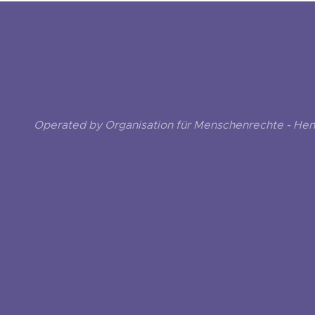
Operated by Organisation für Menschenrechte - He