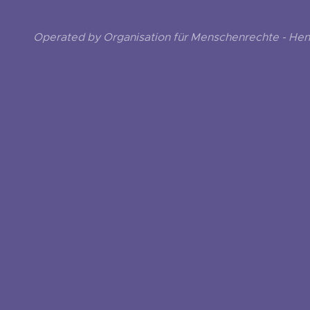
Operated by Organisation für Menschenrechte - He