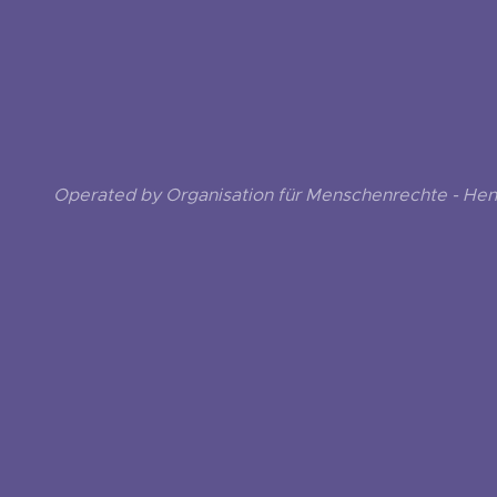
Operated by Organisation für Menschenrechte - He