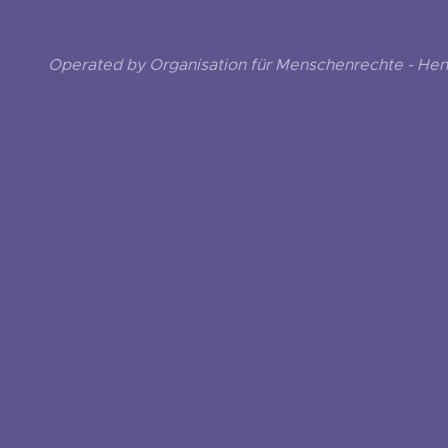
Operated by Organisation für Menschenrechte - He