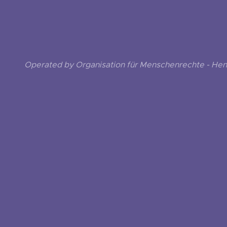
Operated by Organisation für Menschenrechte - He