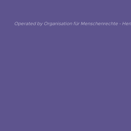
Operated by Organisation für Menschenrechte - He