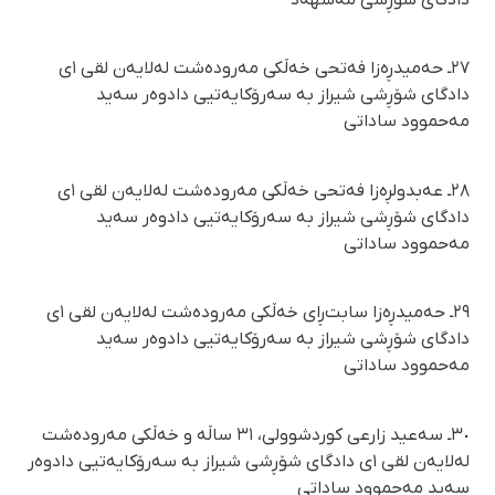
دادگای شۆڕشی مەشهەد
٢٧ـ حەمیدڕەزا فەتحی خەڵکی مەرودەشت لەلایەن لقی ١ی
دادگای شۆڕشی شیراز بە سەرۆکایەتیی دادوەر سەید
مەحموود ساداتی
٢٨ـ عەبدولڕەزا فەتحی خەڵکی مەرودەشت لەلایەن لقی ١ی
دادگای شۆڕشی شیراز بە سەرۆکایەتیی دادوەر سەید
مەحموود ساداتی
٢٩ـ حەمیدڕەزا سابت‌ڕای خەڵکی مەرودەشت لەلایەن لقی ١ی
دادگای شۆڕشی شیراز بە سەرۆکایەتیی دادوەر سەید
مەحموود ساداتی
٣٠ـ سەعید زارعی کوردشوولی، ٣١ ساڵە و خەڵکی مەرودەشت
لەلایەن لقی ١ی دادگای شۆڕشی شیراز بە سەرۆکایەتیی دادوەر
سەید مەحموود ساداتی