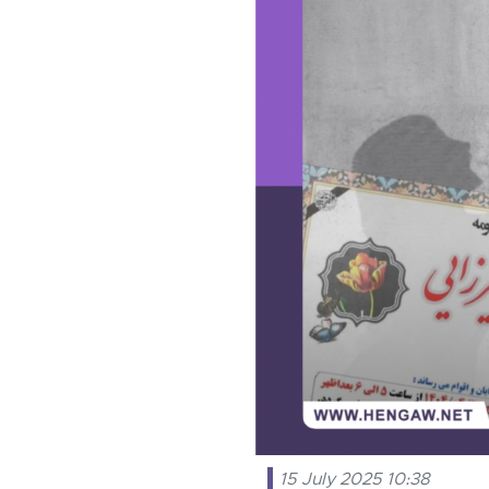
15 July 2025 10:38