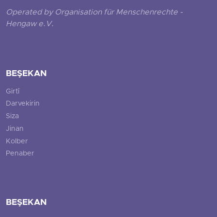
Operated by Organisation für Menschenrechte -
Hengaw e.V.
BEŞEKAN
Girtî
Darvekirin
Siza
Jinan
Kolber
Penaber
BEŞEKAN