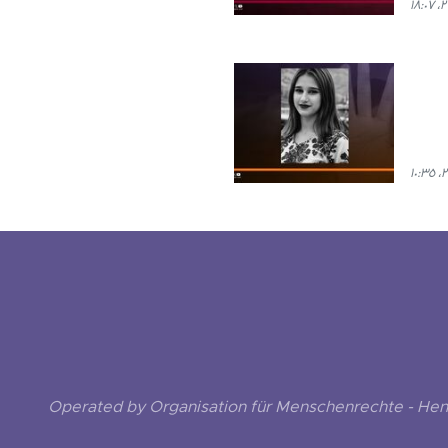
Operated by Organisation für Menschenrechte - He